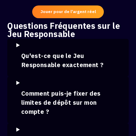
Jouer pour de l'argent réel
Questions Fréquentes sur le
Jeu Responsable
Qu'est-ce que le Jeu
Responsable exactement ?
Comment puis-je fixer des
limites de dépôt sur mon
compte ?