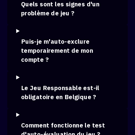
Quels sont les signes d'un
problème de jeu ?
Puis-je m'auto-exclure
temporairement de mon
compte ?
Le Jeu Responsable est-il
obligatoire en Belgique ?
Comment fonctionne le test
d'auto-évaluation du jeu ?