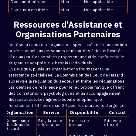
Document périmé
Non
Non applicable
Copie non certifiée
Non
Non applicable
Ressources d’Assistance et
Organisations Partenaires
Un réseau complet d’organismes spécialisés offre un soutien
professionnel aux personnes confrontées à des difficultés
liées au jeu. Ces services proposent une aide confidentielle
et gratuite adaptée aux besoins individuels.
En Belgique, plusieurs organisations fournissent une
assistance spécialisée. La Commission des Jeux de Hasard
supervise la régulation du secteur et traite les réclamations.
Les centres de référence pour le jeu problématique offrent
des consultations psychologiques et un accompagnement
thérapeutique. Les lignes d’écoute téléphonique
fonctionnent 24 heures sur 24 pour les situations d’urgence.
Organisation
Service
Disponibilité
Contact
Commission
Régulation et
Heures de
Site web
des Jeux de
information
bureau
officiel
Hasard