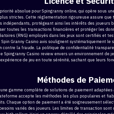
Licence et Sécuri
priorité absolue pour Spingranny online, qui opère sous un
plus strictes. Cette réglementation rigoureuse assure que 
 indépendants, protégeant ainsi les intérêts des joueurs be
ser toutes les transactions financières et protéger les don
toires (RNG) employés dans les jeux sont certifiés et test
. Spin Granny Casino avis soulignent systématiquement le s
n contre la fraude. La politique de confidentialité transpar
 Spingranny Casino review envers un environnement de jeu
 expérience de jeu en toute sérénité, sachant que leurs fo
Méthodes de Paiem
une gamme complète de solutions de paiement adaptées au
lateforme accepte les méthodes les plus populaires et fiabl
aits. Chaque option de paiement a été soigneusement sélect
soins variés des joueurs. Les limites de transaction sont c