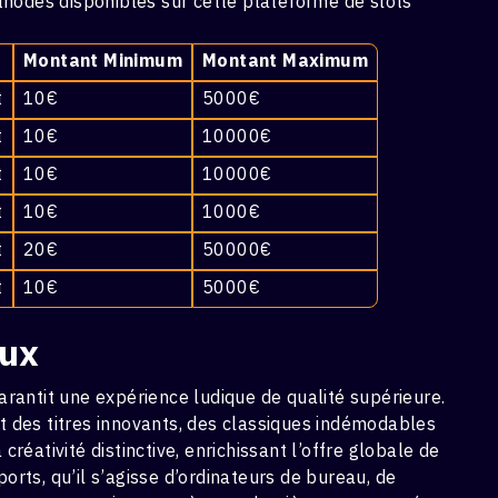
éthodes disponibles sur cette plateforme de slots
Montant Minimum
Montant Maximum
t
10€
5000€
t
10€
10000€
t
10€
10000€
t
10€
1000€
t
20€
50000€
t
10€
5000€
eux
arantit une expérience ludique de qualité supérieure.
t des titres innovants, des classiques indémodables
réativité distinctive, enrichissant l’offre globale de
orts, qu’il s’agisse d’ordinateurs de bureau, de