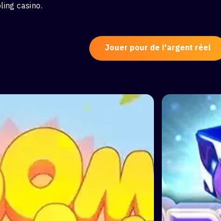
ing casino.
Jouer pour de l'argent réel