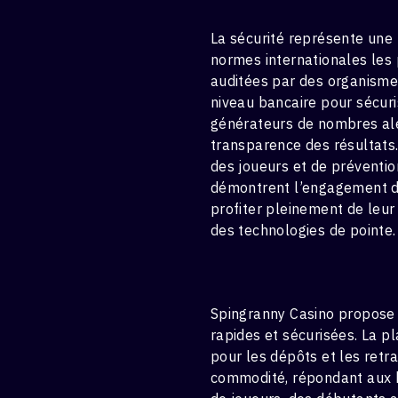
La sécurité représente une 
normes internationales les 
auditées par des organismes
niveau bancaire pour sécuri
générateurs de nombres aléa
transparence des résultats
des joueurs et de préventio
démontrent l’engagement de
profiter pleinement de leur
des technologies de pointe.
Spingranny Casino propose 
rapides et sécurisées. La p
pour les dépôts et les retr
commodité, répondant aux be