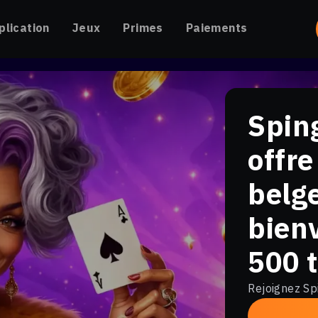
plication
Jeux
Primes
Paiements
Spin
offre
belg
bien
500 t
Rejoignez Sp