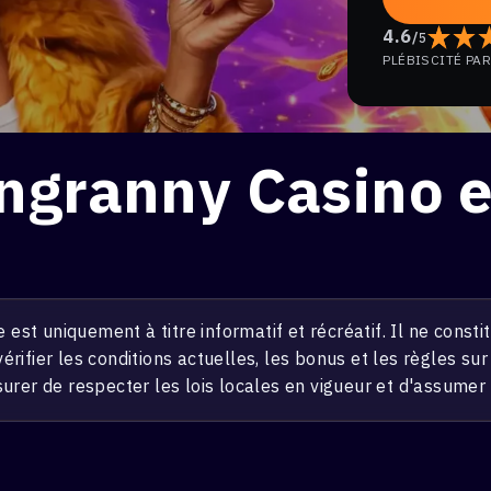
4.6
/
5
PLÉBISCITÉ PA
ngranny Casino 
e est uniquement à titre informatif et récréatif. Il ne const
fier les conditions actuelles, les bonus et les règles sur l
rer de respecter les lois locales en vigueur et d'assumer l