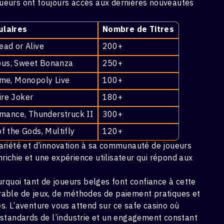
joueurs ont toujours accès aux dernières nouveautés
ulaires
Nombre de Titres
ead or Alive
200+
pus, Sweet Bonanza
250+
ime, Monopoly Live
100+
ire Joker
180+
mance, Thunderstruck II
300+
f the Gods, Multifly
120+
variété et d’innovation à sa communauté de joueurs
richie et une expérience utilisateur qui répond aux
rquoi tant de joueurs belges font confiance à cette
arable de jeux, de méthodes de paiement pratiques et
és. L’aventure vous attend sur ce safe casino où
standards de l’industrie et un engagement constant