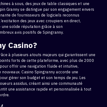
ines à sous, des jeux de table classiques et une
lay now
Play now
Play now
. Spin Granny se distingue par son engagement envers
nante de fournisseurs de logiciels reconnus
excitation des jeux avec croupiers en direct,
 une solide réputation grâce à son
breux avis positifs de Spingranny.
ny Casino?
râce à plusieurs atouts majeurs qui garantissent une
 points forts de cette plateforme, avec plus de 2000
our offrir une navigation fluide et intuitive,
de nouveaux. Casino Spingranny accorde une
 pour gérer son budget et son temps de jeu. Les
joueurs assidus, créant ainsi une communauté
rantit une assistance rapide et personnalisée à tout
ordre.