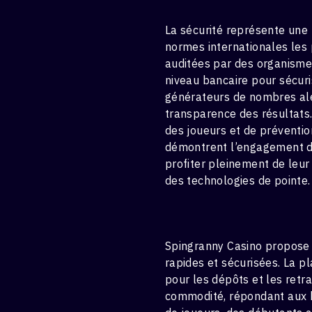
La sécurité représente une 
normes internationales les 
auditées par des organismes
niveau bancaire pour sécuri
générateurs de nombres aléa
transparence des résultats
des joueurs et de préventio
démontrent l’engagement de
profiter pleinement de leur
des technologies de pointe.
Spingranny Casino propose 
rapides et sécurisées. La p
pour les dépôts et les retr
commodité, répondant aux be