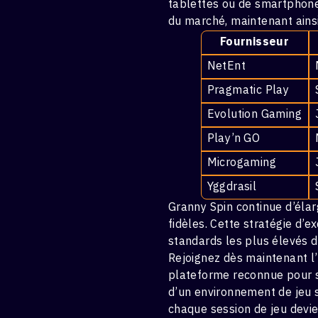
tablettes ou de smartphones
du marché, maintenant ainsi 
Fournisseur
NetEnt
Pragmatic Play
Evolution Gaming
Play’n GO
Microgaming
Yggdrasil
Granny Spin continue d’élar
fidèles. Cette stratégie d’
standards les plus élevés de
Rejoignez dès maintenant l’
plateforme reconnue pour so
d’un environnement de jeu s
chaque session de jeu devi