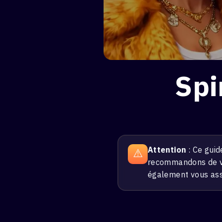
Spi
Attention
: Ce guid
⚠️
recommandons de véri
également vous assu