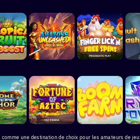
P
ay now
Play now
Play now
 comme une destination de choix pour les amateurs de jeux 