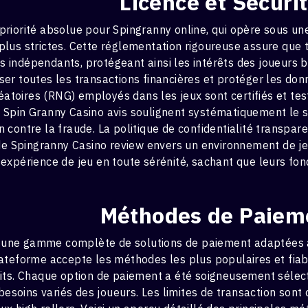
Licence et Sécuri
priorité absolue pour Spingranny online, qui opère sous un
plus strictes. Cette réglementation rigoureuse assure que 
 indépendants, protégeant ainsi les intérêts des joueurs be
ser toutes les transactions financières et protéger les don
toires (RNG) employés dans les jeux sont certifiés et test
. Spin Granny Casino avis soulignent systématiquement le s
n contre la fraude. La politique de confidentialité transpar
 Spingranny Casino review envers un environnement de jeu
 expérience de jeu en toute sérénité, sachant que leurs fo
Méthodes de Paiem
une gamme complète de solutions de paiement adaptées au
lateforme accepte les méthodes les plus populaires et fiabl
aits. Chaque option de paiement a été soigneusement sélect
soins variés des joueurs. Les limites de transaction sont c