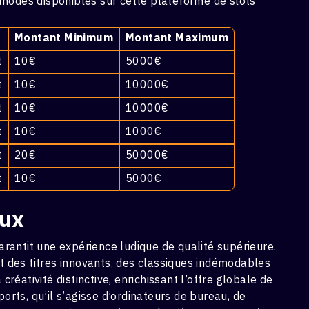
éthodes disponibles sur cette plateforme de slots
Montant Minimum
Montant Maximum
t
10€
5000€
t
10€
10000€
t
10€
10000€
t
10€
1000€
t
20€
50000€
t
10€
5000€
eux
arantit une expérience ludique de qualité supérieure.
t des titres innovants, des classiques indémodables
réativité distinctive, enrichissant l’offre globale de
orts, qu’il s’agisse d’ordinateurs de bureau, de