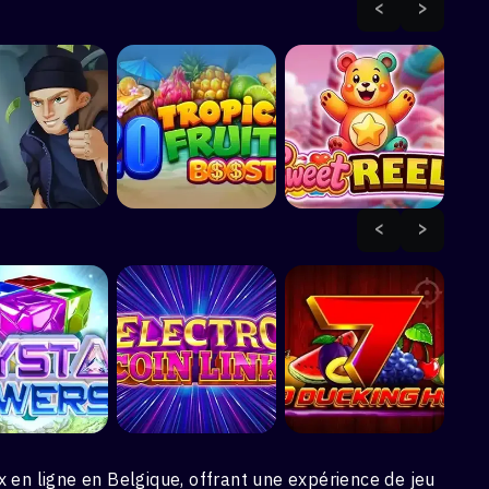
<
>
<
>
lay now
Play now
Play now
en ligne en Belgique, offrant une expérience de jeu