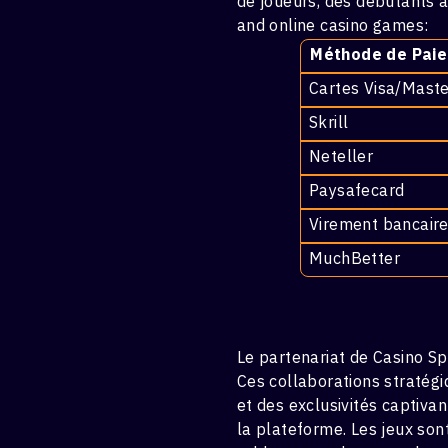
de joueurs, des débutants a
and online casino games:
Méthode de Pai
Cartes Visa/Mast
Skrill
Neteller
Paysafecard
Virement bancair
MuchBetter
Le partenariat de Casino Sp
Ces collaborations stratégi
et des exclusivités captivan
la plateforme. Les jeux son