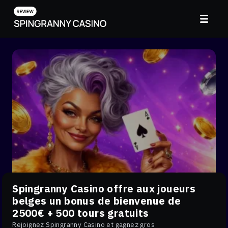
Spingranny Casino offre aux joueurs
belges un bonus de bienvenue de
2500€ + 500 tours gratuits
Rejoignez Spingranny Casino et gagnez gros