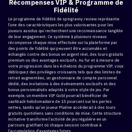
Récompenses VIP & Programme de
Fidélité
Le programme de fidélité de spingranny review représente
l’une des caractéristiques les plus valorisantes pour les
joueurs assidus qui recherchent une reconnaissance tangible
de leur engagement. Ce système à plusieurs niveaux
récompense chaque mise effectuée sur la plateforme par
des points de fidélité qui peuvent être accumulés et
échangés contre des bonus en argent réel, des tours gratuits
premium ou des avantages exclusifs. Au fur et à mesure de
votre progression dans les échelons du programme VIP, vous
débloquez des privilèges croissants tels que des limites de
retrait augmentées, un gestionnaire de compte personnel
dédié, des invitations à des événements exclusifs et des
bonus personnalisés adaptés à votre style de jeu. Par
exemple, un membre VIP Gold pourrait bénéficier de
cashback hebdomadaire de 15 pourcent sur les pertes
nettes, tandis qu’un joueur Platine accéderait à des tours
gratuits quotidiens sans conditions de mise. Cette structure
incitative transforme l’activité de jeu régulière en un
parcours gratifiant où chaque session contribue à
l’accumulation d’avantages futurs.