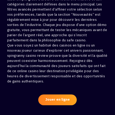
catégories clairement définies dans le menu principal. Les
filtres avancés permettent d’affiner votre sélection selon
vos préférences, tandis que la section “Nouveautés” est
régulièrement mise à jour pour découvrir les dernières
sorties de l’industrie. Chaque jeu dispose d’une option démo
gratuite, vous permettant de tester les mécaniques avant de
parier de l’argent réel, une approche qui s’inscrit
parfaitement dans la philosophie du safe casino.
Que vous soyez un habitué des casinos en ligne ou un
nouveau joueur curieux d’explorer cet univers passionnant,
spingranny casino review prouve que la diversité et la qualité
peuvent coexister harmonieusement. Rejoignez dès
aujourd’hui la communauté des joueurs satisfaits qui ont fait
de ce online casino leur destination privilégiée pour des
heures de divertissement responsable et des opportunités
de gains authentiques.
Jouer en ligne