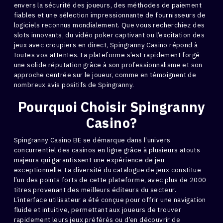
envers la sécurité des joueurs, des méthodes de paiement
fiables et une sélection impressionnante de fournisseurs de
logiciels reconnus mondialement. Que vous recherchiez des
slots innovants, du vidéo poker captivant ou l’excitation des
jeux avec croupiers en direct, Spingranny Casino répond à
toutes vos attentes. La plateforme s’est rapidement forgé
une solide réputation grâce à son professionnalisme et son
approche centrée sur le joueur, comme en témoignent de
nombreux avis positifs de Spingranny.
Pourquoi Choisir Spingranny
Casino?
Spingranny Casino BE se démarque dans l’univers
concurrentiel des casinos en ligne grâce à plusieurs atouts
majeurs qui garantissent une expérience de jeu
exceptionnelle. La diversité du catalogue de jeux constitue
l’un des points forts de cette plateforme, avec plus de 2000
titres provenant des meilleurs éditeurs du secteur.
L’interface utilisateur a été conçue pour offrir une navigation
fluide et intuitive, permettant aux joueurs de trouver
rapidement leurs jeux préférés ou d’en découvrir de