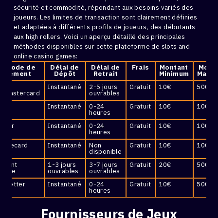
sécurité et commodité, répondant aux besoins variés des
joueurs. Les limites de transaction sont clairement définies
et adaptées à différents profils de joueurs, des débutants
aux high rollers. Voici un aperçu détaillé des principales
méthodes disponibles sur cette plateforme de slots and
online casino games:
éthode de
Délai de
Délai de
Frais
Montant
Mont
Paiement
Dépôt
Retrait
Minimum
Maxi
tes
Instantané
2-5 jours
Gratuit
10€
5000€
a/Mastercard
ouvrables
ll
Instantané
0-24
Gratuit
10€
10000
heures
eller
Instantané
0-24
Gratuit
10€
10000
heures
safecard
Instantané
Non
Gratuit
10€
1000€
disponible
ement
1-3 jours
3-7 jours
Gratuit
20€
50000
caire
ouvrables
ouvrables
hBetter
Instantané
0-24
Gratuit
10€
5000€
heures
Fournisseurs de Jeux