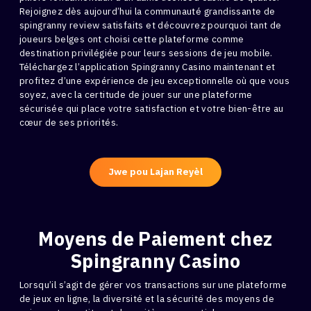
Rejoignez dès aujourd’hui la communauté grandissante de
spingranny review satisfaits et découvrez pourquoi tant de
joueurs belges ont choisi cette plateforme comme
destination privilégiée pour leurs sessions de jeu mobile.
Téléchargez l’application Spingranny Casino maintenant et
profitez d’une expérience de jeu exceptionnelle où que vous
soyez, avec la certitude de jouer sur une plateforme
sécurisée qui place votre satisfaction et votre bien-être au
cœur de ses priorités.
Jwe pou Lajan Reyèl
Moyens de Paiement chez
Spingranny Casino
Lorsqu’il s’agit de gérer vos transactions sur une plateforme
de jeux en ligne, la diversité et la sécurité des moyens de