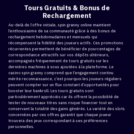
Tours Gratuits & Bonus de
Rechargement
Au-delà de l’offre initiale, spin granny online maintient
l’enthousiasme de sa communauté grâce à des bonus de
rechargement hebdomadaires et mensuels qui
récompensent la fidélité des joueurs actifs. Ces promotions
récurrentes permettent de bénéficier de pourcentages de
correspondance attractifs sur vos dépôts ultérieurs,
accompagnés fréquemment de tours gratuits sur les
dernières machines à sous ajoutées à la plateforme. Le
casino spin granny comprend que l’engagement continu
mérite reconnaissance, c’est pourquoi les joueurs réguliers
peuvent compter sur un flux constant d’opportunités pour
booster leur bankroll. Les tours gratuits sont
particulièrement appréciés car ils offrent la possibilité de
tester de nouveaux titres sans risque financier tout en
conservant la totalité des gains générés. La variété des slots
concernées par ces offres garantit que chaque joueur
trouvera des jeux correspondant à ses préférences
personnelles.