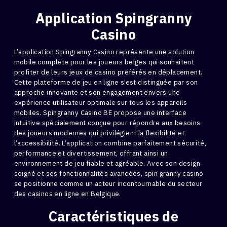
Application Spingranny
Casino
L’application Spingranny Casino représente une solution
mobile complète pour les joueurs belges qui souhaitent
profiter de leurs jeux de casino préférés en déplacement.
Cette plateforme de jeu en ligne s’est distinguée par son
approche innovante et son engagement envers une
expérience utilisateur optimale sur tous les appareils
mobiles. Spingranny Casino BE propose une interface
intuitive spécialement conçue pour répondre aux besoins
des joueurs modernes qui privilégient la flexibilité et
l’accessibilité. L’application combine parfaitement sécurité,
performance et divertissement, offrant ainsi un
environnement de jeu fiable et agréable. Avec son design
soigné et ses fonctionnalités avancées, spin granny casino
se positionne comme un acteur incontournable du secteur
des casinos en ligne en Belgique.
Caractéristiques de