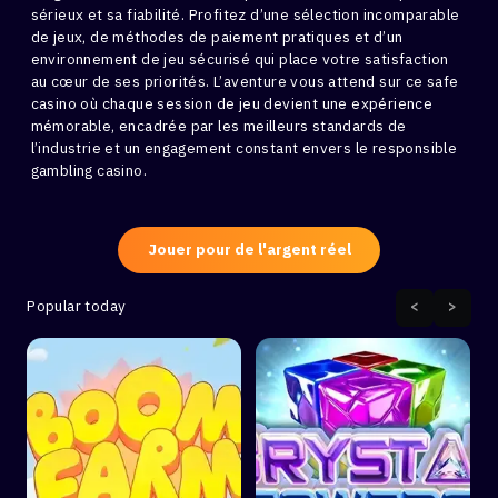
sérieux et sa fiabilité. Profitez d’une sélection incomparable
de jeux, de méthodes de paiement pratiques et d’un
environnement de jeu sécurisé qui place votre satisfaction
au cœur de ses priorités. L’aventure vous attend sur ce safe
casino où chaque session de jeu devient une expérience
mémorable, encadrée par les meilleurs standards de
l’industrie et un engagement constant envers le responsible
gambling casino.
Jouer pour de l'argent réel
Popular today
<
>