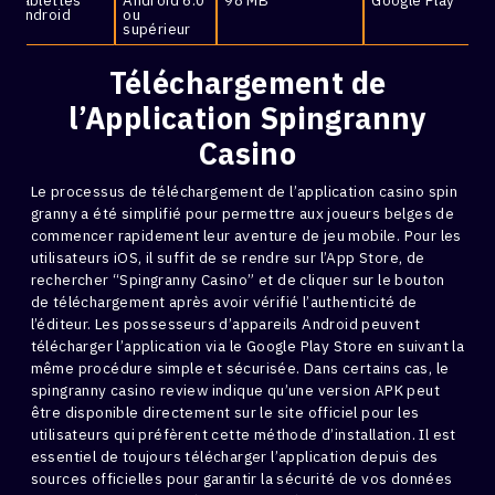
Tablettes
Android 6.0
98 MB
Google Play
Android
ou
supérieur
Téléchargement de
l’Application Spingranny
Casino
Le processus de téléchargement de l’application casino spin
granny a été simplifié pour permettre aux joueurs belges de
commencer rapidement leur aventure de jeu mobile. Pour les
utilisateurs iOS, il suffit de se rendre sur l’App Store, de
rechercher “Spingranny Casino” et de cliquer sur le bouton
de téléchargement après avoir vérifié l’authenticité de
l’éditeur. Les possesseurs d’appareils Android peuvent
télécharger l’application via le Google Play Store en suivant la
même procédure simple et sécurisée. Dans certains cas, le
spingranny casino review indique qu’une version APK peut
être disponible directement sur le site officiel pour les
utilisateurs qui préfèrent cette méthode d’installation. Il est
essentiel de toujours télécharger l’application depuis des
sources officielles pour garantir la sécurité de vos données