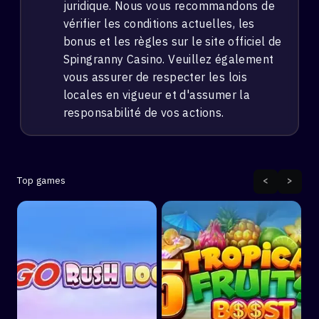
juridique. Nous vous recommandons de
vérifier les conditions actuelles, les
bonus et les règles sur le site officiel de
Spingranny Casino. Veuillez également
vous assurer de respecter les lois
locales en vigueur et d'assumer la
responsabilité de vos actions.
Top games
<
>