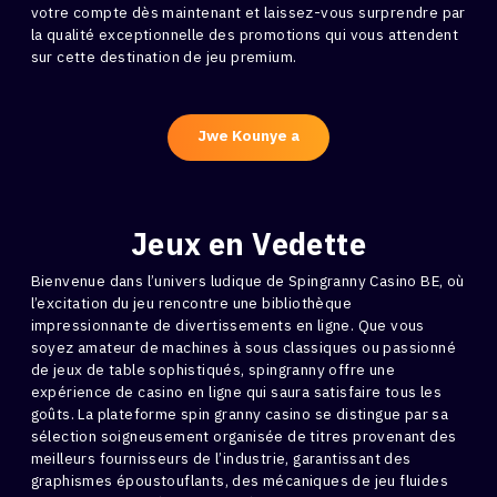
votre compte dès maintenant et laissez-vous surprendre par
la qualité exceptionnelle des promotions qui vous attendent
sur cette destination de jeu premium.
Jwe Kounye a
Jeux en Vedette
Bienvenue dans l’univers ludique de Spingranny Casino BE, où
l’excitation du jeu rencontre une bibliothèque
impressionnante de divertissements en ligne. Que vous
soyez amateur de machines à sous classiques ou passionné
de jeux de table sophistiqués, spingranny offre une
expérience de casino en ligne qui saura satisfaire tous les
goûts. La plateforme spin granny casino se distingue par sa
sélection soigneusement organisée de titres provenant des
meilleurs fournisseurs de l’industrie, garantissant des
graphismes époustouflants, des mécaniques de jeu fluides