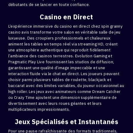
débutants de se lancer en toute confiance.
Casino en Direct
L’expérience immersive du casino en direct chez spin granny
casino avis transforme votre salon en véritable salle de jeu
luxueuse. Des croupiers professionnels et chaleureux
animent les tables en temps réel via streaming HD, créant
une atmosphère authentique qui reproduit fidèlement
l’ambiance des casinos terrestres. Evolution Gaming et
Pragmatic Play Live fournissent les studios de diffusion,
garantissant une qualité d’image impeccable et une
interaction fluide via le chat en direct. Les joueurs peuvent
choisir parmi plusieurs tables de roulette, blackjack et
baccarat avec des limites variables, du joueur occasionnel au
high roller. Les jeux avec animateurs comme Dream Catcher
ou Crazy Time ajoutent une dimension supplémentaire de
divertissement avec leurs roues géantes et leurs
multiplicateurs impressionnants.
Jeux Spécialisés et Instantanés
Pour une pause rafraîchissante des formats traditionnels,