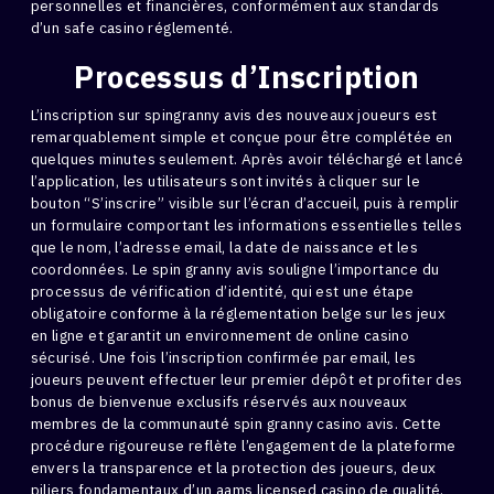
personnelles et financières, conformément aux standards
d’un safe casino réglementé.
Processus d’Inscription
L’inscription sur spingranny avis des nouveaux joueurs est
remarquablement simple et conçue pour être complétée en
quelques minutes seulement. Après avoir téléchargé et lancé
l’application, les utilisateurs sont invités à cliquer sur le
bouton “S’inscrire” visible sur l’écran d’accueil, puis à remplir
un formulaire comportant les informations essentielles telles
que le nom, l’adresse email, la date de naissance et les
coordonnées. Le spin granny avis souligne l’importance du
processus de vérification d’identité, qui est une étape
obligatoire conforme à la réglementation belge sur les jeux
en ligne et garantit un environnement de online casino
sécurisé. Une fois l’inscription confirmée par email, les
joueurs peuvent effectuer leur premier dépôt et profiter des
bonus de bienvenue exclusifs réservés aux nouveaux
membres de la communauté spin granny casino avis. Cette
procédure rigoureuse reflète l’engagement de la plateforme
envers la transparence et la protection des joueurs, deux
piliers fondamentaux d’un aams licensed casino de qualité.