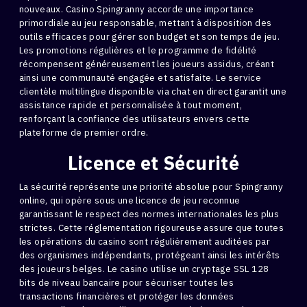
nouveaux. Casino Spingranny accorde une importance
primordiale au jeu responsable, mettant à disposition des
outils efficaces pour gérer son budget et son temps de jeu.
Les promotions régulières et le programme de fidélité
récompensent généreusement les joueurs assidus, créant
ainsi une communauté engagée et satisfaite. Le service
clientèle multilingue disponible via chat en direct garantit une
assistance rapide et personnalisée à tout moment,
renforçant la confiance des utilisateurs envers cette
plateforme de premier ordre.
Licence et Sécurité
La sécurité représente une priorité absolue pour Spingranny
online, qui opère sous une licence de jeu reconnue
garantissant le respect des normes internationales les plus
strictes. Cette réglementation rigoureuse assure que toutes
les opérations du casino sont régulièrement auditées par
des organismes indépendants, protégeant ainsi les intérêts
des joueurs belges. Le casino utilise un cryptage SSL 128
bits de niveau bancaire pour sécuriser toutes les
transactions financières et protéger les données